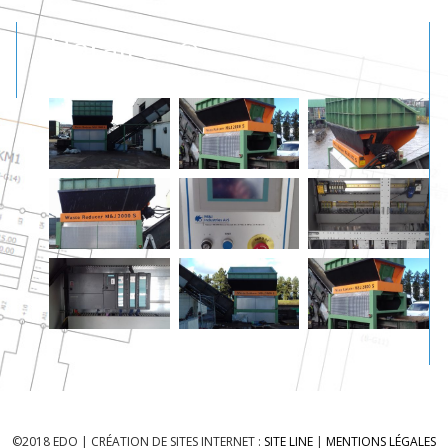
Horaires
©2018 EDO | CRÉATION DE SITES INTERNET :
SITE LINE
|
MENTIONS LÉGALES