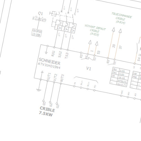
Nous Contacter