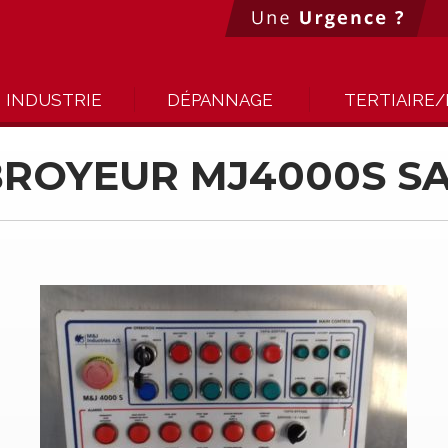
INDUSTRIE
DÉPANNAGE
TERTIAIRE/
BROYEUR MJ4000S SA