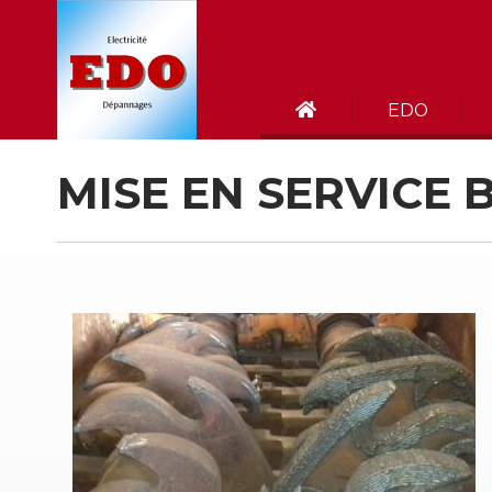
EDO
MISE EN SERVICE 