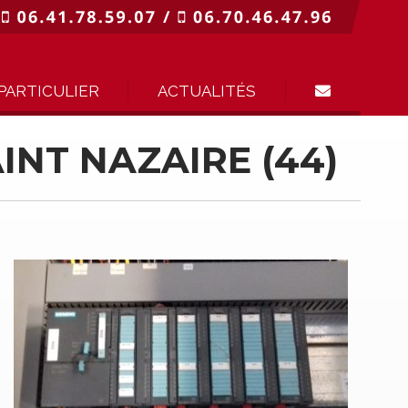
PARTICULIER
ACTUALITÉS
INT NAZAIRE (44)