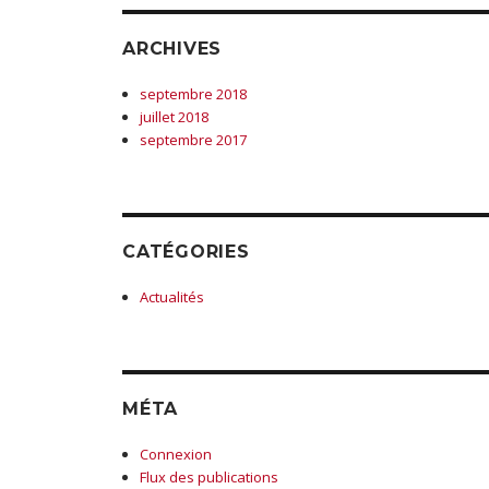
ARCHIVES
septembre 2018
juillet 2018
septembre 2017
CATÉGORIES
Actualités
MÉTA
Connexion
Flux des publications