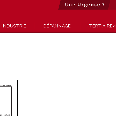
INDUSTRIE
DÉPANNAGE
TERTIAIRE/