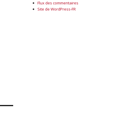
Flux des commentaires
Site de WordPress-FR