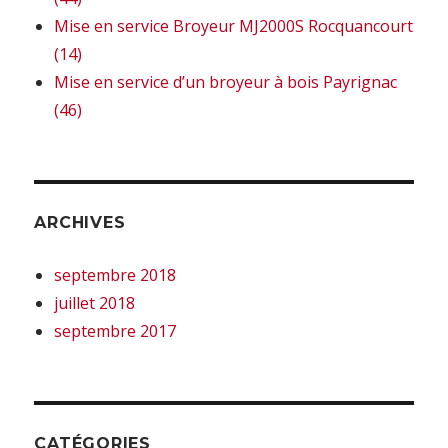
Mise en service Broyeur MJ2000S Rocquancourt
(14)
Mise en service d’un broyeur à bois Payrignac
(46)
ARCHIVES
septembre 2018
juillet 2018
septembre 2017
CATÉGORIES