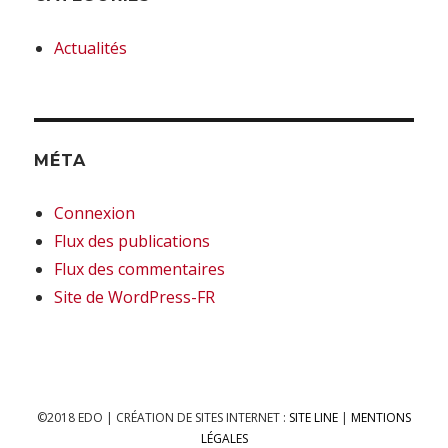
Actualités
MÉTA
Connexion
Flux des publications
Flux des commentaires
Site de WordPress-FR
©2018 EDO | CRÉATION DE SITES INTERNET :
SITE LINE
|
MENTIONS
LÉGALES