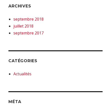
ARCHIVES
septembre 2018
juillet 2018
septembre 2017
CATÉGORIES
Actualités
MÉTA