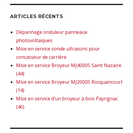
ARTICLES RÉCENTS
Dépannage onduleur panneaux
photovoltaïques
Mise en service sonde ultrasons pour
concasseur de carrière
Mise en service Broyeur MJ4000S Saint Nazaire
(44)
Mise en service Broyeur MJ2000S Rocquancourt
(14)
Mise en service d’un broyeur à bois Payrignac
(46)